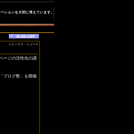
ケーションを大切に考えています。
トピックス・ニュース
ページの活性化の講
「ブログ塾」を開催