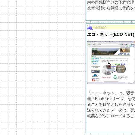
歯科医院様向けの予約管理
携帯電話から気軽に予約を
企業紹介
エコ・ネット(ECO-NET)
「エコ・ネット」は、騒音
器「EcoProシリーズ」
ることを目的とした専用サ
送られてきたデータは、専
帳票をダウンロードするこ