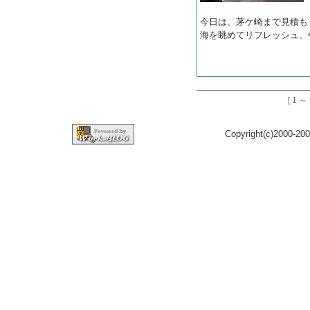
今日は、茅ケ崎まで見積も
海を眺めてリフレッシュ、
[ 1 
Copyright(c)2000-200