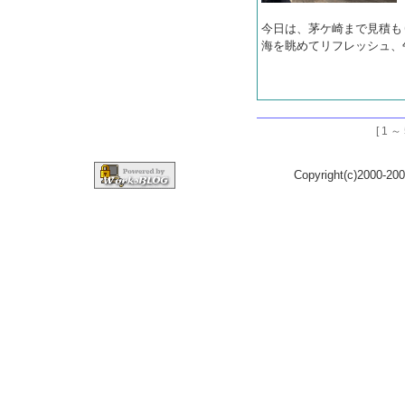
今日は、茅ケ崎まで見積も
海を眺めてリフレッシュ、
[ 1 
Copyright(c)2000-200