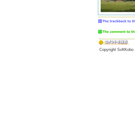
Copyright SoftKobo 